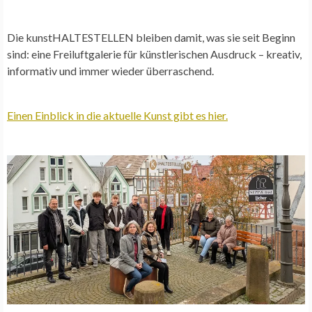
Die kunstHALTESTELLEN bleiben damit, was sie seit Beginn
sind: eine Freiluftgalerie für künstlerischen Ausdruck – kreativ,
informativ und immer wieder überraschend.
Einen Einblick in die aktuelle Kunst gibt es hier.