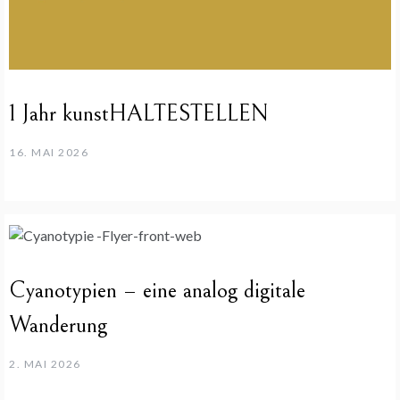
1 Jahr kunstHALTESTELLEN
16. MAI 2026
Cyanotypien – eine analog digitale
Wanderung
2. MAI 2026