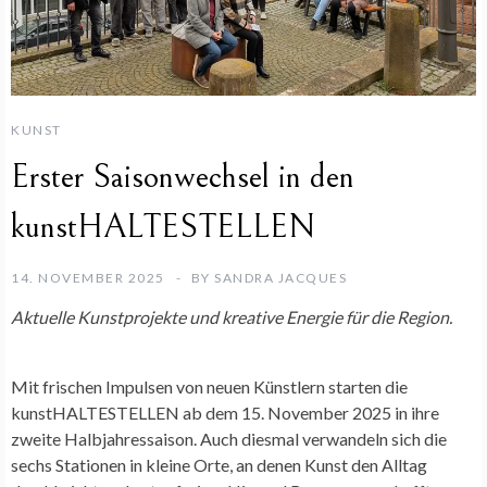
KUNST
Erster Saisonwechsel in den
kunstHALTESTELLEN
14. NOVEMBER 2025
BY
SANDRA JACQUES
Aktuelle Kunstprojekte und kreative Energie für die Region.
Mit frischen Impulsen von neuen Künstlern starten die
kunstHALTESTELLEN ab dem 15. November 2025 in ihre
zweite Halbjahressaison. Auch diesmal verwandeln sich die
sechs Stationen in kleine Orte, an denen Kunst den Alltag