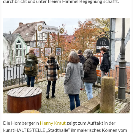
durchbricht und unter freiem Himmel Begegnung schafft.
Die Hombergerin
Henny Kraut
zeigt zum Auftakt in der
kunstHALTESTELLE „Stadthalle“ ihr malerisches Können vom