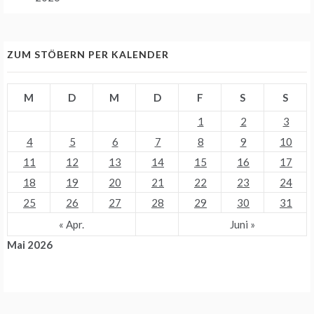
ZUM STÖBERN PER KALENDER
M
D
M
D
F
S
S
1
2
3
4
5
6
7
8
9
10
11
12
13
14
15
16
17
18
19
20
21
22
23
24
25
26
27
28
29
30
31
« Apr.
Juni »
Mai 2026