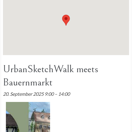
UrbanSketchWalk meets
Bauernmarkt
20. September 2025 9:00
–
14:00