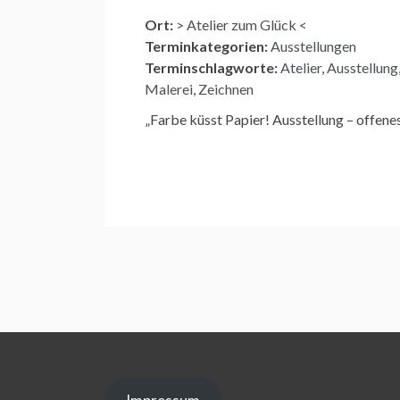
Ort:
> Atelier zum Glück <
Terminkategorien:
Ausstellungen
Terminschlagworte:
Atelier
,
Ausstellung
Malerei
,
Zeichnen
„Farbe küsst Papier! Ausstellung – offene