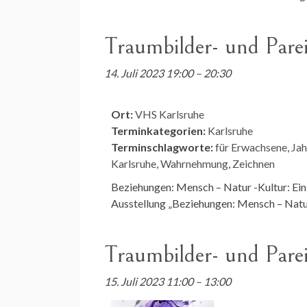
Traumbilder- und Pare
14. Juli 2023 19:00
–
20:30
Ort:
VHS Karlsruhe
Terminkategorien:
Karlsruhe
Terminschlagworte:
für Erwachsene
,
Jah
Karlsruhe
,
Wahrnehmung
,
Zeichnen
Beziehungen: Mensch – Natur -Kultur: Ein
Ausstellung „Beziehungen: Mensch – Natur
Traumbilder- und Pare
15. Juli 2023 11:00
–
13:00