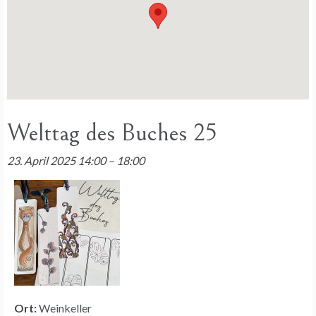
Welttag des Buches 25
23. April 2025 14:00
–
18:00
Ort:
Weinkeller