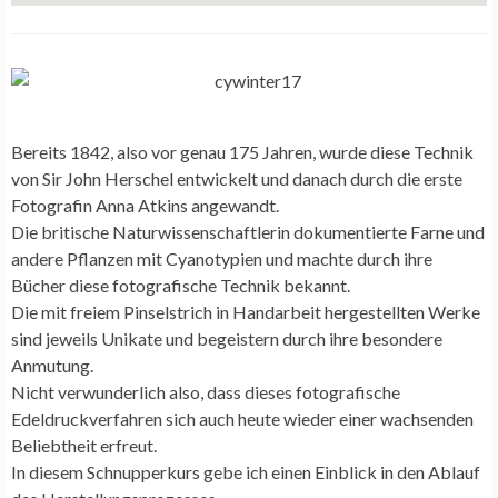
Bereits 1842, also vor genau 175 Jahren, wurde diese Technik
von Sir John Herschel entwickelt und danach durch die erste
Fotografin Anna Atkins angewandt.
Die britische Naturwissenschaftlerin dokumentierte Farne und
andere Pflanzen mit Cyanotypien und machte durch ihre
Bücher diese fotografische Technik bekannt.
Die mit freiem Pinselstrich in Handarbeit hergestellten Werke
sind jeweils Unikate und begeistern durch ihre besondere
Anmutung.
Nicht verwunderlich also, dass dieses fotografische
Edeldruckverfahren sich auch heute wieder einer wachsenden
Beliebtheit erfreut.
In diesem Schnupperkurs gebe ich einen Einblick in den Ablauf