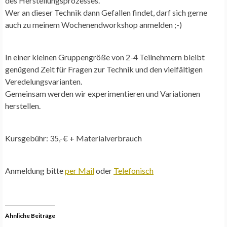
des Herstellungsprozesses.
Wer an dieser Technik dann Gefallen findet, darf sich gerne
auch zu meinem Wochenendworkshop anmelden ;-)
In einer kleinen Gruppengröße von 2-4 Teilnehmern bleibt
genügend Zeit für Fragen zur Technik und den vielfältigen
Veredelungsvarianten.
Gemeinsam werden wir experimentieren und Variationen
herstellen.
Kursgebühr: 35,-€ + Materialverbrauch
Anmeldung bitte
per Mail
oder
Telefonisch
Ähnliche Beiträge