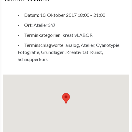
Datum:
10. Oktober 2017 18:00
–
21:00
Ort:
Atelier SYJ
Terminkategorien:
kreativLABOR
Terminschlagworte:
analog
,
Atelier
,
Cyanotypie
,
Fotografie
,
Grundlagen
,
Kreativität
,
Kunst
,
Schnupperkurs