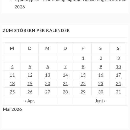
2026
ZUM STÖBERN PER KALENDER
M
D
M
D
F
S
S
1
2
3
4
5
6
7
8
9
10
11
12
13
14
15
16
17
18
19
20
21
22
23
24
25
26
27
28
29
30
31
« Apr.
Juni »
Mai 2026