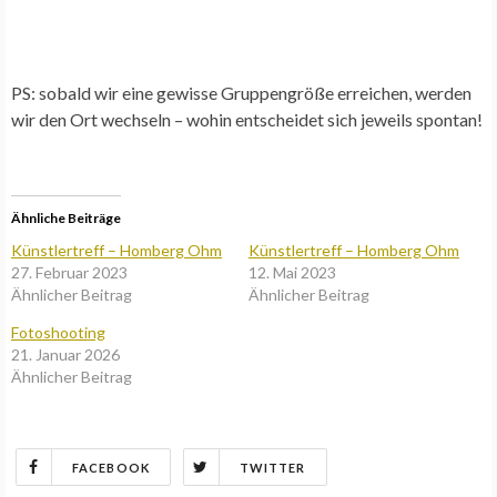
PS: sobald wir eine gewisse Gruppengröße erreichen, werden
wir den Ort wechseln – wohin entscheidet sich jeweils spontan!
Ähnliche Beiträge
Künstlertreff – Homberg Ohm
Künstlertreff – Homberg Ohm
27. Februar 2023
12. Mai 2023
Ähnlicher Beitrag
Ähnlicher Beitrag
Fotoshooting
21. Januar 2026
Ähnlicher Beitrag
FACEBOOK
TWITTER