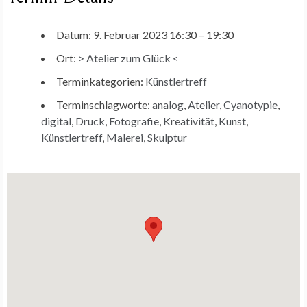
Datum:
9. Februar 2023 16:30
–
19:30
Ort:
> Atelier zum Glück <
Terminkategorien:
Künstlertreff
Terminschlagworte:
analog
,
Atelier
,
Cyanotypie
,
digital
,
Druck
,
Fotografie
,
Kreativität
,
Kunst
,
Künstlertreff
,
Malerei
,
Skulptur