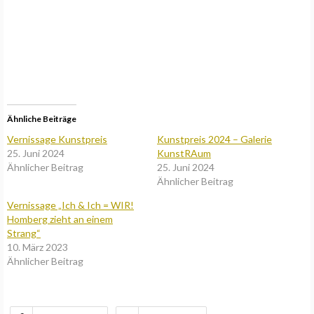
Ähnliche Beiträge
Vernissage Kunstpreis
Kunstpreis 2024 – Galerie
25. Juni 2024
KunstRAum
Ähnlicher Beitrag
25. Juni 2024
Ähnlicher Beitrag
Vernissage „Ich & Ich = WIR!
Homberg zieht an einem
Strang“
10. März 2023
Ähnlicher Beitrag