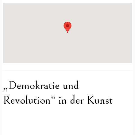
„Demokratie und
Revolution“ in der Kunst