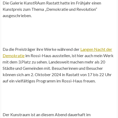
Die Galerie KunstRAum Rastatt hatte im Frühjahr einen
Kunstpreis zum Thema „Demokratie und Revolution“
ausgeschrieben.
Da die Preisträger ihre Werke während der
Langen Nacht der
Demokratie
im Rossi-Haus ausstellen, ist hier auch mein Werk
mit dem 3.Platz zu sehen. Landesweit machen mehr als 20
Städte und Gemeinden mit. Besucherinnen und Besucher
können sich am 2. Oktober 2024 in Rastatt von 17 bis 22 Uhr
auf ein vielfältiges Programm im Rossi-Haus freuen.
Der Kunstraum ist an diesem Abend dauerhaft im