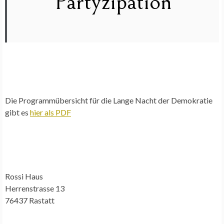
Partyzipation
Die Programmübersicht für die Lange Nacht der Demokratie
gibt es
hier als PDF
Rossi Haus
Herrenstrasse 13
76437 Rastatt