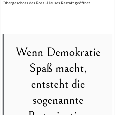
Obergeschoss des Rossi-Hauses Rastatt geöffnet.
Wenn Demokratie
Spaß macht,
entsteht die
sogenannte