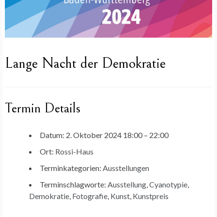
Lange Nacht der Demokratie
Termin Details
Datum:
2. Oktober 2024 18:00
–
22:00
Ort:
Rossi-Haus
Terminkategorien:
Ausstellungen
Terminschlagworte:
Ausstellung
,
Cyanotypie
,
Demokratie
,
Fotografie
,
Kunst
,
Kunstpreis