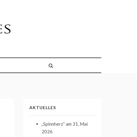
AKTUELLES
„Spinnherz“
am 31. Mai
2026