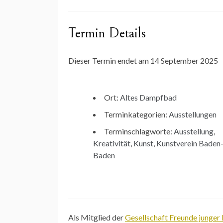
Termin Details
Dieser Termin endet am 14 September 2025
Ort:
Altes Dampfbad
Terminkategorien:
Ausstellungen
Terminschlagworte:
Ausstellung
,
Kreativität
,
Kunst
,
Kunstverein Baden
Baden
Als Mitglied der
Gesellschaft Freunde junger