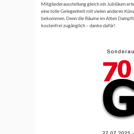
Mitgliederausstellung gleich ein Jubiläum erl
eine tolle Gelegenheit mit vielen anderen Kün
bekommen. Denn die Räume im Alten Dampfbad,
kostenfrei zugänglich – danke dafür!