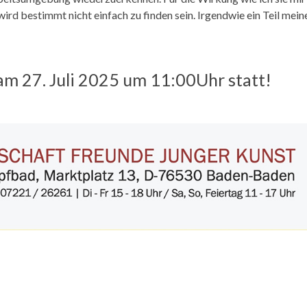
wird bestimmt nicht einfach zu finden sein. Irgendwie ein Teil mein
am 27. Juli 2025 um 11:00Uhr statt!