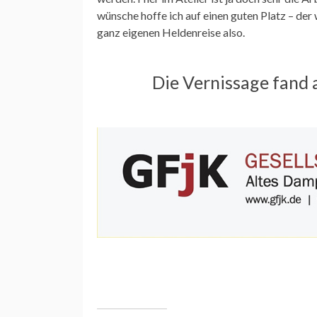
wünsche hoffe ich auf einen guten Platz – der 
ganz eigenen Heldenreise also.
Die Vernissage fand 