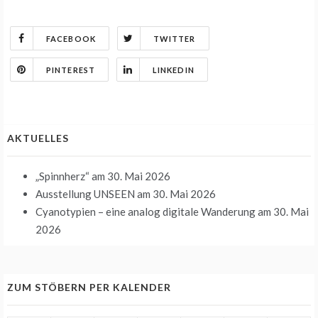
FACEBOOK
TWITTER
PINTEREST
LINKEDIN
AKTUELLES
„Spinnherz“
am 30. Mai 2026
Ausstellung UNSEEN
am 30. Mai 2026
Cyanotypien – eine analog digitale Wanderung
am 30. Mai
2026
ZUM STÖBERN PER KALENDER