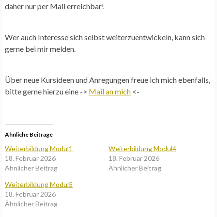
daher nur per Mail erreichbar!
Wer auch Interesse sich selbst weiterzuentwickeln, kann sich
gerne bei mir melden.
Über neue Kursideen und Anregungen freue ich mich ebenfalls,
bitte gerne hierzu eine ->
Mail an mich
<-
Ähnliche Beiträge
Weiterbildung Modul1
Weiterbildung Modul4
18. Februar 2026
18. Februar 2026
Ähnlicher Beitrag
Ähnlicher Beitrag
Weiterbildung Modul5
18. Februar 2026
Ähnlicher Beitrag