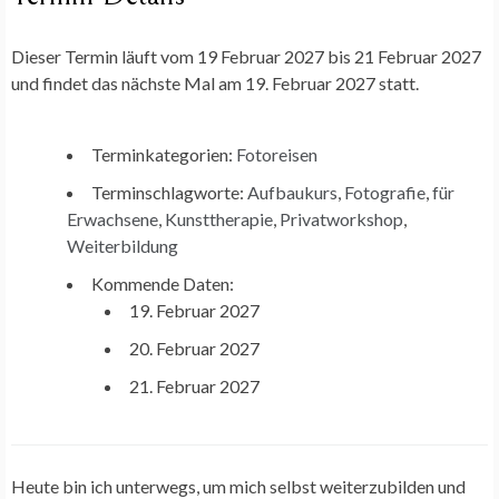
Dieser Termin läuft vom 19 Februar 2027 bis 21 Februar 2027
und findet das nächste Mal am 19. Februar 2027 statt.
Terminkategorien:
Fotoreisen
Terminschlagworte:
Aufbaukurs
,
Fotografie
,
für
Erwachsene
,
Kunsttherapie
,
Privatworkshop
,
Weiterbildung
Kommende Daten:
19. Februar 2027
20. Februar 2027
21. Februar 2027
Heute bin ich unterwegs, um mich selbst weiterzubilden und