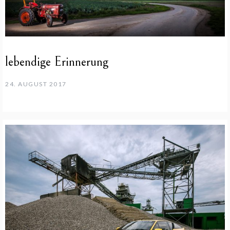
lebendige Erinnerung
24. AUGUST 2017