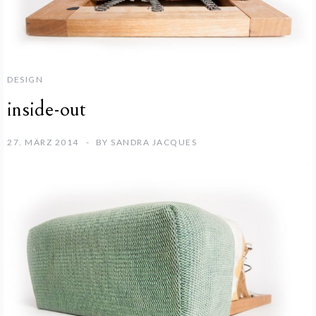
DESIGN
inside-out
27. MÄRZ 2014
BY
SANDRA JACQUES