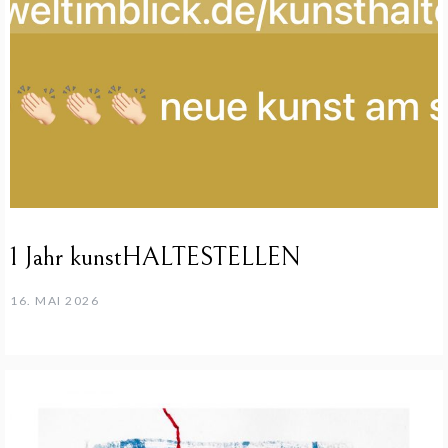
1 Jahr kunstHALTESTELLEN
16. MAI 2026