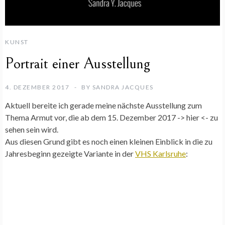
KUNST
Portrait einer Ausstellung
4. DEZEMBER 2017
BY
SANDRA JACQUES
Aktuell bereite ich gerade meine nächste Ausstellung zum
Thema Armut vor, die ab dem 15. Dezember 2017 -> hier <- zu
sehen sein wird.
Aus diesen Grund gibt es noch einen kleinen Einblick in die zu
Jahresbeginn gezeigte Variante in der
VHS Karlsruhe
: