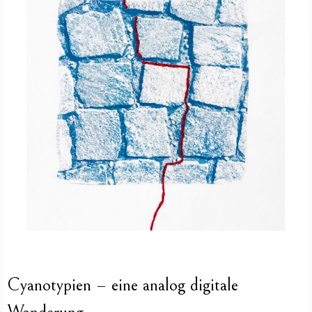
Cyanotypien – eine analog digitale
Wanderung