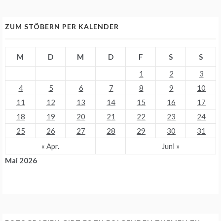
ZUM STÖBERN PER KALENDER
M
D
M
D
F
S
S
1
2
3
4
5
6
7
8
9
10
11
12
13
14
15
16
17
18
19
20
21
22
23
24
25
26
27
28
29
30
31
« Apr.
Juni »
Mai 2026