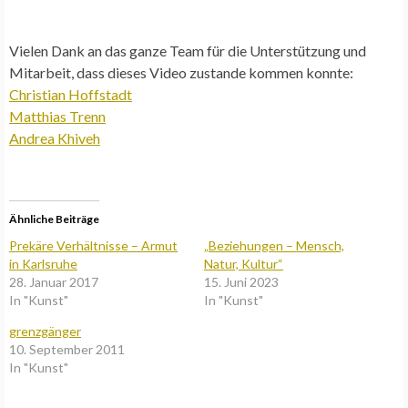
Vielen Dank an das ganze Team für die Unterstützung und
Mitarbeit, dass dieses Video zustande kommen konnte:
Christian Hoffstadt
Matthias Trenn
Andrea Khiveh
Ähnliche Beiträge
Prekäre Verhältnisse – Armut
„Beziehungen – Mensch,
in Karlsruhe
Natur, Kultur“
28. Januar 2017
15. Juni 2023
In "Kunst"
In "Kunst"
grenzgänger
10. September 2011
In "Kunst"