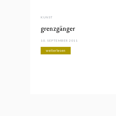
KUNST
grenzgänger
10. SEPTEMBER 2011
weiterlesen