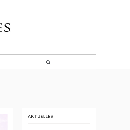
AKTUELLES