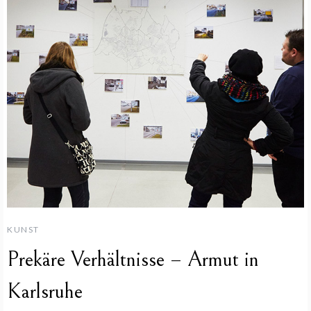
KUNST
Prekäre Verhältnisse – Armut in
Karlsruhe