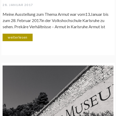
28. JANUAR 2017
Meine Ausstellung zum Thema Armut war vom13.Januar bis
zum 28. Februar 2017in der Volkshochschule Karlsruhe zu
sehen. Prekäre Verhältnisse – Armut in Karlsruhe Armut ist
weiterlesen