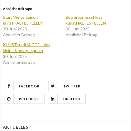
Ähnliche Beiträge
Start Wintersaison
Bewerbungsschluss
kunstHALTESTELLEN
kunstHALTESTELLEN
30. Juni 2025
30. Juni 2025
Ähnlicher Beitrag
Ähnlicher Beitrag
KUNSTstadtMITTE – das
kleine Kunstgespräch
30. Juni 2025
Ähnlicher Beitrag
FACEBOOK
TWITTER
PINTEREST
LINKEDIN
AKTUELLES