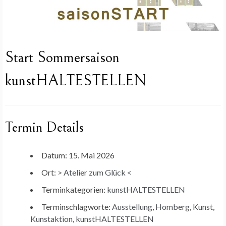
Start Sommersaison
kunstHALTESTELLEN
Termin Details
Datum:
15. Mai 2026
Ort:
> Atelier zum Glück <
Terminkategorien:
kunstHALTESTELLEN
Terminschlagworte:
Ausstellung
,
Homberg
,
Kunst
,
Kunstaktion
,
kunstHALTESTELLEN