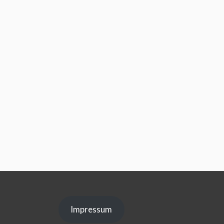
Impressum