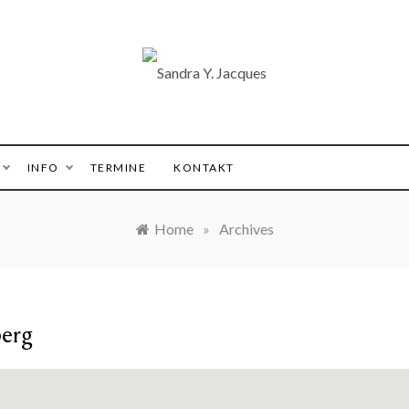
 Y. Jacques
INFO
TERMINE
KONTAKT
Home
»
Archives
erg