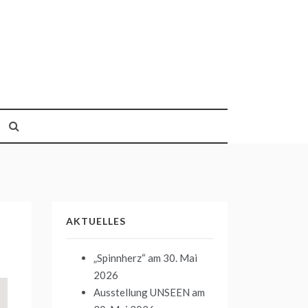
AKTUELLES
„Spinnherz“
am 30. Mai
2026
Ausstellung UNSEEN
am