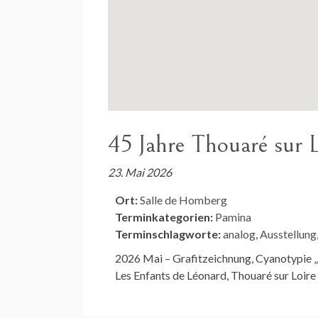
45 Jahre Thouaré sur
23. Mai 2026
Ort:
Salle de Homberg
Terminkategorien:
Pamina
Terminschlagworte:
analog
,
Ausstellung
2026 Mai – Grafitzeichnung, Cyanotypie 
Les Enfants de Léonard, Thouaré sur Loire 