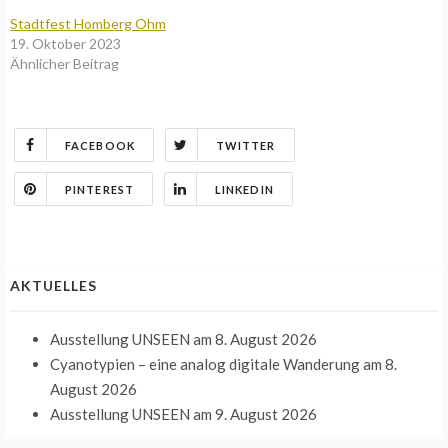
Stadtfest Homberg Ohm
19. Oktober 2023
Ähnlicher Beitrag
FACEBOOK
TWITTER
PINTEREST
LINKEDIN
AKTUELLES
Ausstellung UNSEEN
am 8. August 2026
Cyanotypien – eine analog digitale Wanderung
am 8.
August 2026
Ausstellung UNSEEN
am 9. August 2026