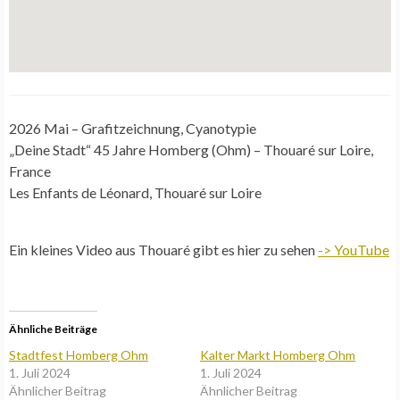
2026 Mai – Grafitzeichnung, Cyanotypie
„Deine Stadt“ 45 Jahre Homberg (Ohm) – Thouaré sur Loire,
France
Les Enfants de Léonard, Thouaré sur Loire
Ein kleines Video aus Thouaré gibt es hier zu sehen
-> YouTube
Ähnliche Beiträge
Stadtfest Homberg Ohm
Kalter Markt Homberg Ohm
1. Juli 2024
1. Juli 2024
Ähnlicher Beitrag
Ähnlicher Beitrag