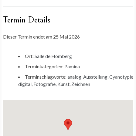
Termin Details
Dieser Termin endet am 25 Mai 2026
Ort:
Salle de Homberg
Terminkategorien:
Pamina
Terminschlagworte:
analog
,
Ausstellung
,
Cyanotypie
,
digital
,
Fotografie
,
Kunst
,
Zeichnen