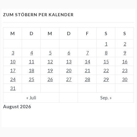
ZUM STÖBERN PER KALENDER
M
D
M
D
F
S
S
1
2
3
4
5
6
7
8
9
10
11
12
13
14
15
16
17
18
19
20
21
22
23
24
25
26
27
28
29
30
31
« Juli
Sep. »
August 2026